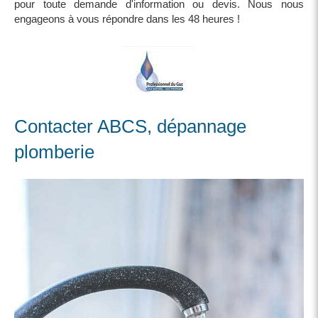
pour toute demande d'information ou devis. Nous nous
engageons à vous répondre dans les 48 heures !
Contacter ABCS, dépannage
plomberie