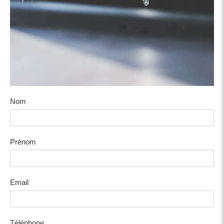
Nom
Prénom
Email
Téléphone