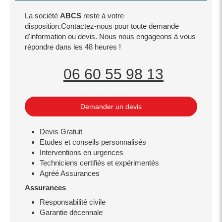
La société
ABCS
reste à votre
disposition.Contactez-nous pour toute demande
d'information ou devis. Nous nous engageons à vous
répondre dans les 48 heures !
06 60 55 98 13
Demander un devis
Devis Gratuit
Etudes et conseils personnalisés
Interventions en urgences
Techniciens certifiés et expérimentés
Agréé Assurances
Assurances
Responsabilité civile
Garantie décennale