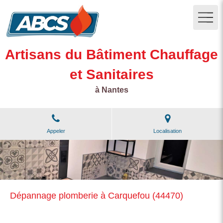
Artisans du Bâtiment Chauffage
et Sanitaires
à Nantes
Appeler
Localisation
Dépannage plomberie à Carquefou (44470)