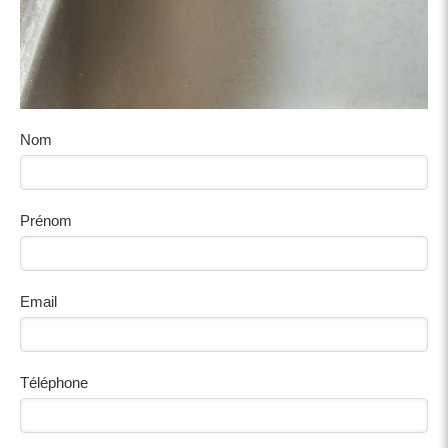
Nom
Prénom
Email
Téléphone