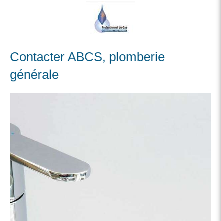
Contacter ABCS, plomberie
générale