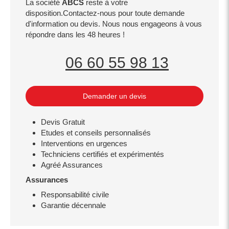
La société
ABCS
reste à votre
disposition.Contactez-nous pour toute demande
d'information ou devis. Nous nous engageons à vous
répondre dans les 48 heures !
06 60 55 98 13
Demander un devis
Devis Gratuit
Etudes et conseils personnalisés
Interventions en urgences
Techniciens certifiés et expérimentés
Agréé Assurances
Assurances
Responsabilité civile
Garantie décennale