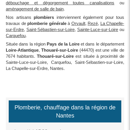
débouchage et dégorgement toutes canalisations
ou
aménagement de salle de bain
.
Nos artisans
plombiers
interviennent également pour tous
travaux de
plomberie générale
à
Orvault
,
Rezé
,
La Chapelle-
sur-Erdre
,
Saint-Sébastien-sur-Loire
,
Sainte-Luce-sur-Loire
ou
Carquefou
.
Située dans la région
Pays de la Loire
et dans le département
Loire-Atlantique
,
Thouaré-sur-Loire
(44470) est une ville de
7674 habitants.
Thouaré-sur-Loire
est située à proximité de
Sainte-Luce-sur-Loire, Carquefou, Saint-Sébastien-sur-Loire,
La Chapelle-sur-Erdre, Nantes.
Plomberie, chauffage dans la région de
Nantes