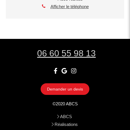
Afficher le téléphone
06 60 55 98 13
Demander un devis
©2020 ABCS
ABCS
Réalisations