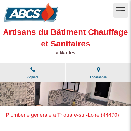
Artisans du Bâtiment Chauffage
et Sanitaires
à Nantes
Appeler
Localisation
Plomberie générale à Thouaré-sur-Loire (44470)